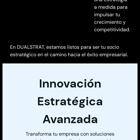
a medida para
impulsar tu
crecimiento y
competitividad.
En DUALSTRAT, estamos listos para ser tu socio
estratégico en el camino hacia el éxito empresarial.
Innovación
Estratégica
Avanzada
Transforma tu empresa con soluciones