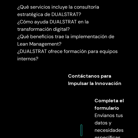
¿Qué servicios incluye la consultoría
estratégica de DUALSTRAT?
¿Cómo ayuda DUALSTRAT en la
transformación digital?
¿Qué beneficios trae la implementación de
Lean Management?
¿DUALSTRAT ofrece formación para equipos
internos?
Contáctanos para
Impulsar la Innovación
Completa el
formulario
Envíanos tus
datos y
necesidades
específicas