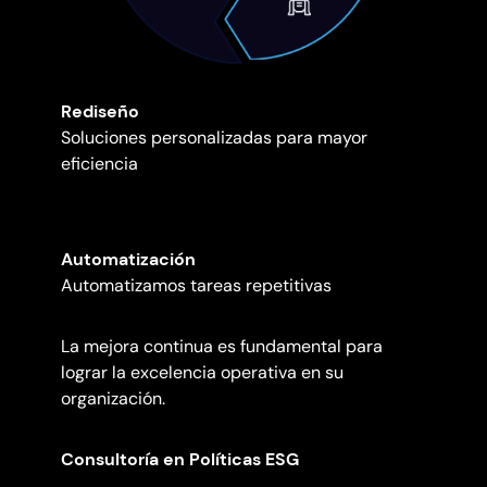
Rediseño
Soluciones personalizadas para mayor
eficiencia
Automatización
Automatizamos tareas repetitivas
La mejora continua es fundamental para
lograr la excelencia operativa en su
organización.
Consultoría en Políticas ESG