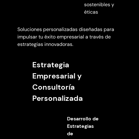
sostenibles y
éticas
Soluciones personalizadas diseñadas para
impulsar tu éxito empresarial a través de
estrategias innovadoras.
Estrategia
Empresarial y
Consultoría
Personalizada
Desarrollo de
Estrategias
de