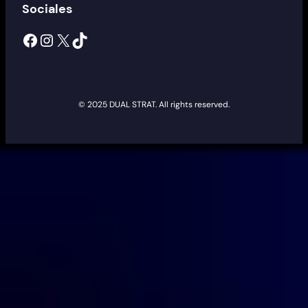
Sociales
Facebook
Instagram
X
TikTok
© 2025 DUAL STRAT. All rights reserved.