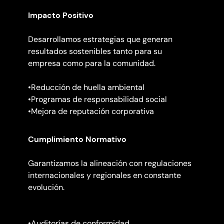
Impacto Positivo
Desarrollamos estrategias que generan
resultados sostenibles tanto para su
empresa como para la comunidad.
•Reducción de huella ambiental
•Programas de responsabilidad social
•Mejora de reputación corporativa
Cumplimiento Normativo
Garantizamos la alineación con regulaciones
internacionales y regionales en constante
evolución.
•Auditorías de conformidad