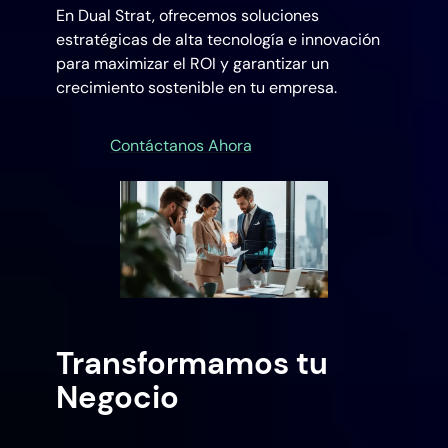
En Dual Strat, ofrecemos soluciones
estratégicas de alta tecnología e innovación
para maximizar el ROI y garantizar un
crecimiento sostenible en tu empresa.
Contáctanos Ahora
Transformamos tu
Negocio