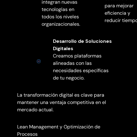
integran nuevas
para mejorar
tecnologías en
eficiencia y
todos los niveles
reducir tiempo
organizacionales.
Desarrollo de Soluciones
Digitales
Creamos plataformas
alineadas con las
necesidades específicas
de tu negocio.
La transformación digital es clave para
mantener una ventaja competitiva en el
mercado actual.
Lean Management y Optimización de
Procesos