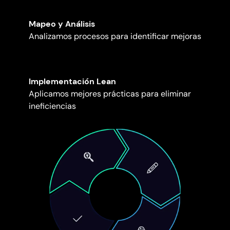
Mapeo y Análisis
Analizamos procesos para identificar mejoras
Implementación Lean
Aplicamos mejores prácticas para eliminar
ineficiencias