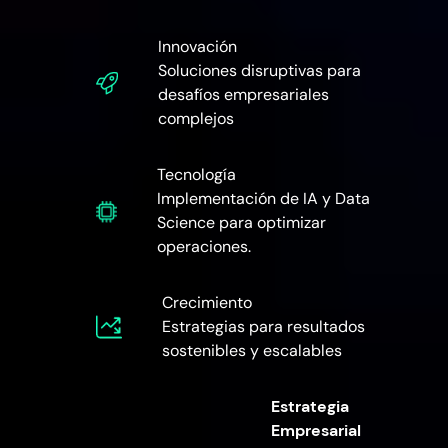
Innovación
Soluciones disruptivas para
desafíos empresariales
complejos
Tecnología
Implementación de IA y Data
Science para optimizar
operaciones.
Crecimiento
Estrategias para resultados
sostenibles y escalables
Estrategia
Empresarial