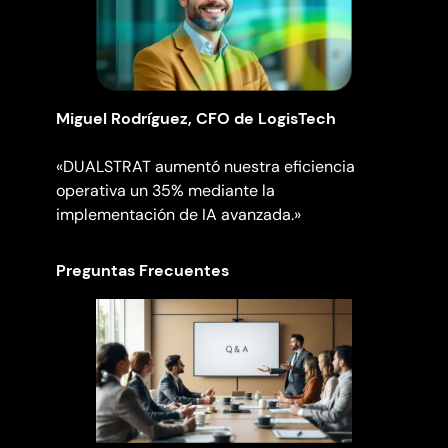
Miguel Rodríguez, CFO de LogisTech
«DUALSTRAT aumentó nuestra eficiencia
operativa un 35% mediante la
implementación de IA avanzada.»
Preguntas Frecuentes