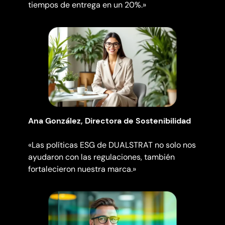
tiempos de entrega en un 20%.»
Ana González, Directora de Sostenibilidad
«Las políticas ESG de DUALSTRAT no solo nos
ayudaron con las regulaciones, también
fortalecieron nuestra marca.»