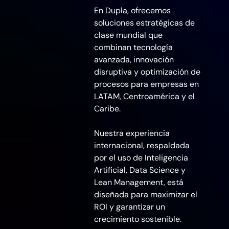
En Dupla, ofrecemos
soluciones estratégicas de
clase mundial que
combinan tecnología
avanzada, innovación
disruptiva y optimización de
procesos para empresas en
LATAM, Centroamérica y el
Caribe.
Nuestra experiencia
internacional, respaldada
por el uso de Inteligencia
Artificial, Data Science y
Lean Management, está
diseñada para maximizar el
ROI y garantizar un
crecimiento sostenible.