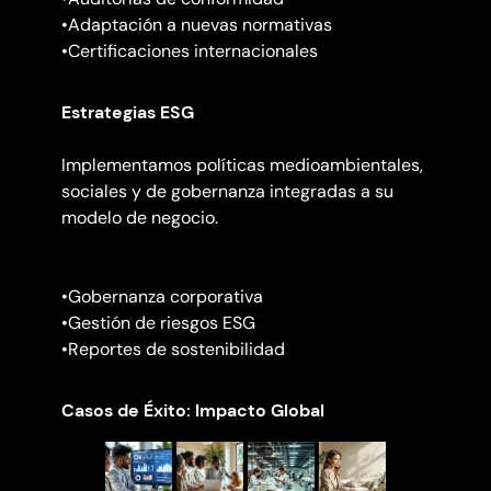
•Adaptación a nuevas normativas
•Certificaciones internacionales
Estrategias ESG
Implementamos políticas medioambientales,
sociales y de gobernanza integradas a su
modelo de negocio.
•Gobernanza corporativa
•Gestión de riesgos ESG
•Reportes de sostenibilidad
Casos de Éxito: Impacto Global