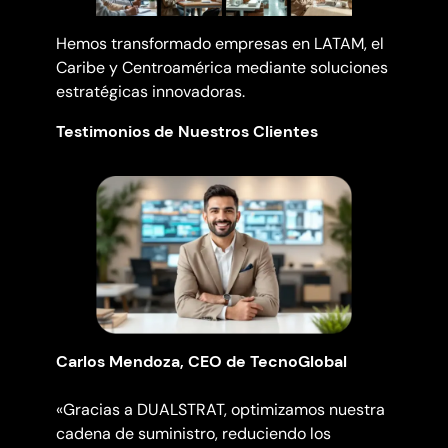
Hemos transformado empresas en LATAM, el
Caribe y Centroamérica mediante soluciones
estratégicas innovadoras.
Testimonios de Nuestros Clientes
Carlos Mendoza, CEO de TecnoGlobal
«Gracias a DUALSTRAT, optimizamos nuestra
cadena de suministro, reduciendo los