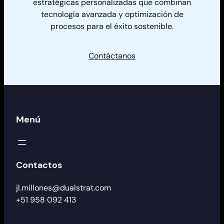
estratégicas personalizadas que combinan
tecnología avanzada y optimización de
procesos para el éxito sostenible.
Contáctanos
Menú
Contactos
jl.millones@dualstrat.com
+51 958 092 413