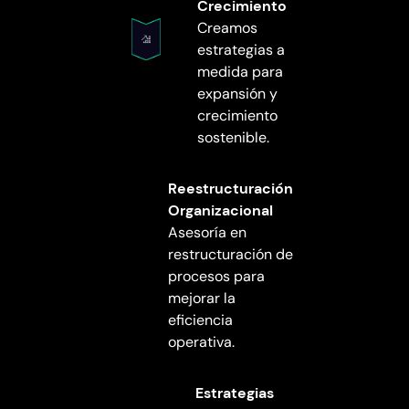
Crecimiento
Creamos
estrategias a
medida para
expansión y
crecimiento
sostenible.
Reestructuración
Organizacional
Asesoría en
restructuración de
procesos para
mejorar la
eficiencia
operativa.
Estrategias